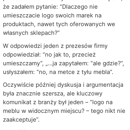
że zadałem pytanie: “Dlaczego nie
umieszczacie logo swoich marek na
produktach, nawet tych oferowanych we
własnych sklepach?”
W odpowiedzi jeden z prezesów firmy
odpowiedział: “no jak to, przecież
umieszczamy”, „…ja zapytałem: “ale gdzie?”,
usłyszałem: “no, na metce z tyłu mebla”.
Oczywiście później dyskusja i argumentacja
była znacznie szersza, ale kluczowy
komunikat z branży był jeden – “logo na
meblu w widocznym miejscu? – tego nikt nie
zaakceptuje”.