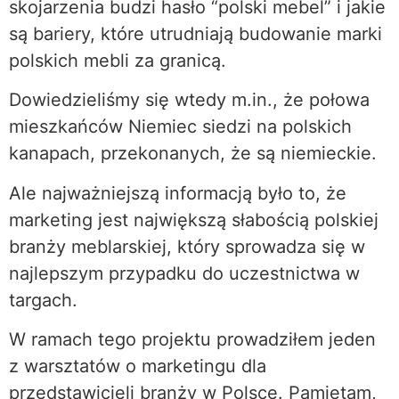
skojarzenia budzi hasło “polski mebel” i jakie
są bariery, które utrudniają budowanie marki
polskich mebli za granicą.
Dowiedzieliśmy się wtedy m.in., że połowa
mieszkańców Niemiec siedzi na polskich
kanapach, przekonanych, że są niemieckie.
Ale najważniejszą informacją było to, że
marketing jest największą słabością polskiej
branży meblarskiej, który sprowadza się w
najlepszym przypadku do uczestnictwa w
targach.
W ramach tego projektu prowadziłem jeden
z warsztatów o marketingu dla
przedstawicieli branży w Polsce. Pamiętam,