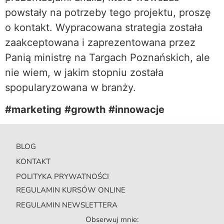
powstały na potrzeby tego projektu, proszę
o kontakt. Wypracowana strategia została
zaakceptowana i zaprezentowana przez
Panią ministrę na Targach Poznańskich, ale
nie wiem, w jakim stopniu została
spopularyzowana w branży.
#marketing
#growth
#innowacje
BLOG
KONTAKT
POLITYKA PRYWATNOŚCI
REGULAMIN KURSÓW ONLINE
REGULAMIN NEWSLETTERA
Obserwuj mnie: