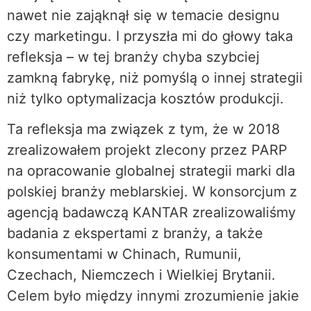
nawet nie zająknął się w temacie designu
czy marketingu. I przyszła mi do głowy taka
refleksja – w tej branży chyba szybciej
zamkną fabrykę, niż pomyślą o innej strategii
niż tylko optymalizacja kosztów produkcji.
Ta refleksja ma związek z tym, że w 2018
zrealizowałem projekt zlecony przez PARP
na opracowanie globalnej strategii marki dla
polskiej branży meblarskiej. W konsorcjum z
agencją badawczą KANTAR zrealizowaliśmy
badania z ekspertami z branży, a także
konsumentami w Chinach, Rumunii,
Czechach, Niemczech i Wielkiej Brytanii.
Celem było między innymi zrozumienie jakie